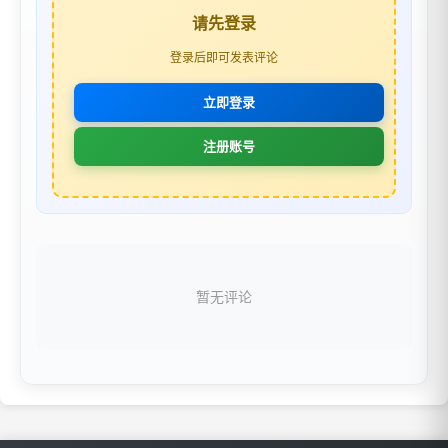
请先登录
登录后即可发表评论
立即登录
注册账号
暂无评论