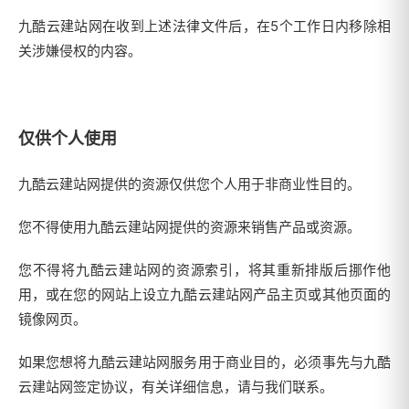
九酷云建站网在收到上述法律文件后，在5个工作日内移除相
关涉嫌侵权的内容。
仅供个人使用
九酷云建站网提供的资源仅供您个人用于非商业性目的。
您不得使用九酷云建站网提供的资源来销售产品或资源。
您不得将九酷云建站网的资源索引，将其重新排版后挪作他
用，或在您的网站上设立九酷云建站网产品主页或其他页面的
镜像网页。
如果您想将九酷云建站网服务用于商业目的，必须事先与九酷
云建站网签定协议，有关详细信息，请与我们联系。