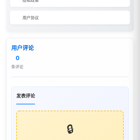
隐私政策
用户协议
用户评论
0
条评论
发表评论
🔒