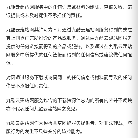
九酷云建站网服务中的任何信息或材料的删除、存储失败、错
误提供或未及时提供不承担任何责任。
九酷云建站网其许可方不对通过九酷云建站网服务得到的或在
其上刊登广告所推介的产品或服务、通过由九酷云建站网服务
提供的任何链接而得到的产品或服务，以及通过在九酷云建站
网服务中所提供的任何链接而得到的任何信息或建议做任何担
保。
对因通过服务下载或访问网上的任何信息或材料而导致的任何
伤害不承担任何责任。
九酷云建站网服务包含的下载资源信息内的所有内容并不反映
亦不代表任何九酷云建站网之意见。
九酷云建站网作为模板共享网络服务提供者，对非法转载，盗
版行为的发生不具备充分的监控能力。