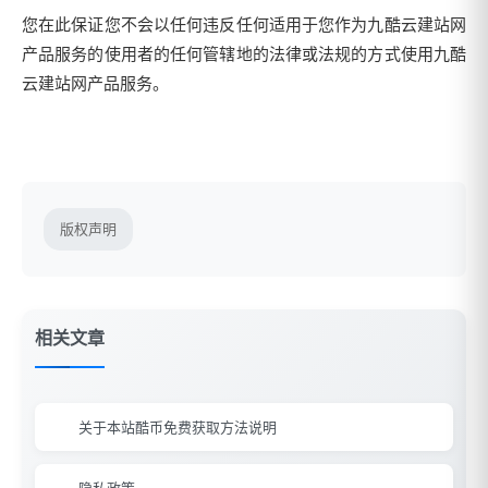
您在此保证您不会以任何违反任何适用于您作为九酷云建站网
产品服务的使用者的任何管辖地的法律或法规的方式使用九酷
云建站网产品服务。
版权声明
相关文章
关于本站酷币免费获取方法说明