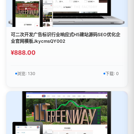
可二次开发广告标识行业响应式H5建站源码SEO优化企
业官网模板JkycmsQY002
¥888.00
浏览: 130
下载: 0