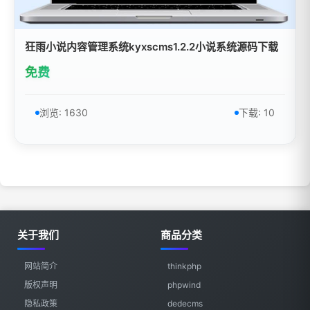
狂雨小说内容管理系统kyxscms1.2.2小说系统源码下载
免费
浏览: 1630
下载: 10
关于我们
商品分类
网站简介
thinkphp
版权声明
phpwind
隐私政策
dedecms